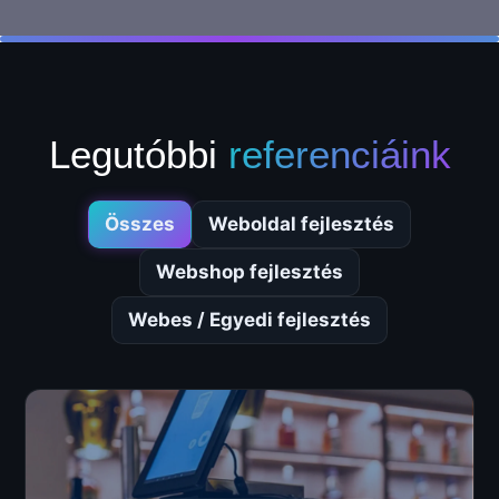
Legutóbbi
referenciáink
Összes
Weboldal fejlesztés
Webshop fejlesztés
Webes / Egyedi fejlesztés