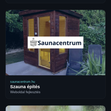
saunacentrum.hu
Szauna építés
Weboldal fejlesztés