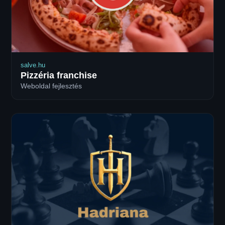
salve.hu
Pizzéria franchise
Weboldal fejlesztés