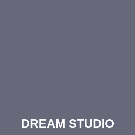
DREAM STUDIO