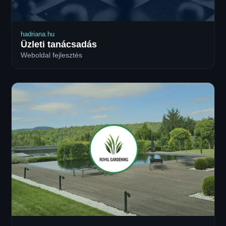
hadriana.hu
Üzleti tanácsadás
Weboldal fejlesztés