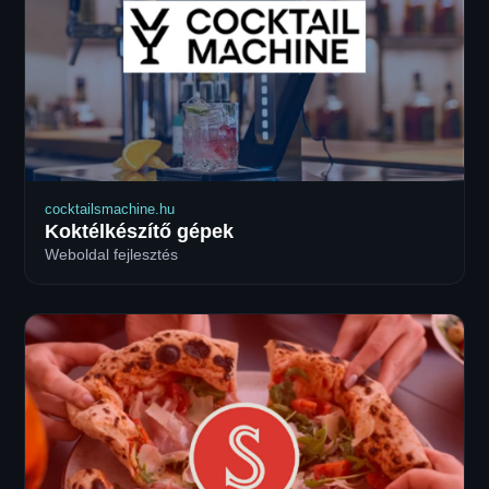
cocktailsmachine.hu
Koktélkészítő gépek
Weboldal fejlesztés