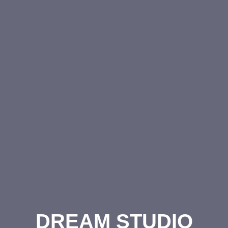
DREAM STUDIO