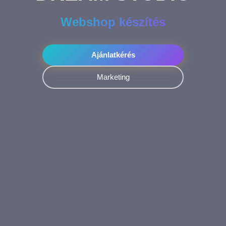
Webshop készítés
Ajánlatkérés
Marketing